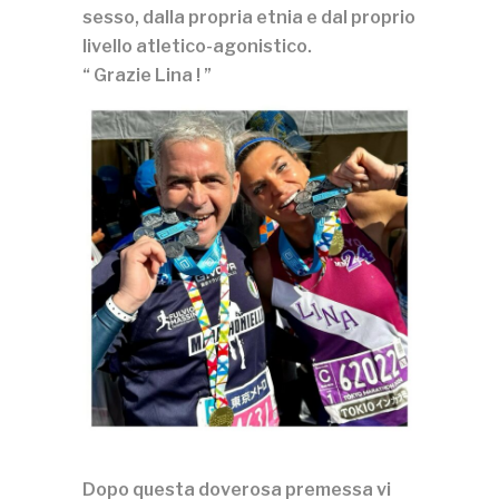
sesso, dalla propria etnia e dal proprio
livello atletico-agonistico.
“
Grazie Lina !
”
Dopo questa doverosa premessa vi