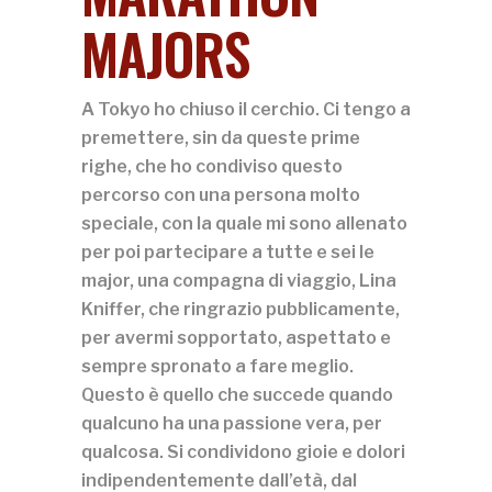
MAJORS
A Tokyo ho chiuso il cerchio. Ci tengo a
premettere, sin da queste prime
righe, che ho condiviso questo
percorso con una persona molto
speciale, con la quale mi sono allenato
per poi partecipare a tutte e sei le
major, una compagna di viaggio, Lina
Kniffer, che ringrazio pubblicamente,
per avermi sopportato, aspettato e
sempre spronato a fare meglio.
Questo è quello che succede quando
qualcuno ha una passione vera, per
qualcosa. Si condividono gioie e dolori
indipendentemente dall’età, dal